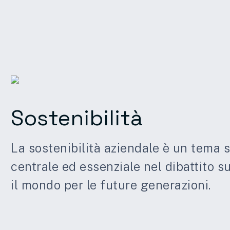
Sostenibilità
La sostenibilità aziendale è un tema 
centrale ed essenziale nel dibattito 
il mondo per le future generazioni.