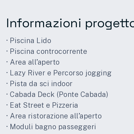
Informazioni progett
· Piscina Lido
· Piscina controcorrente
· Area all’aperto
· Lazy River e Percorso jogging
· Pista da sci indoor
· Cabada Deck (Ponte Cabada)
· Eat Street e Pizzeria
· Area ristorazione all’aperto
· Moduli bagno passeggeri