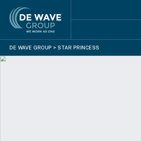
DE WAVE GROUP
>
STAR PRINCESS