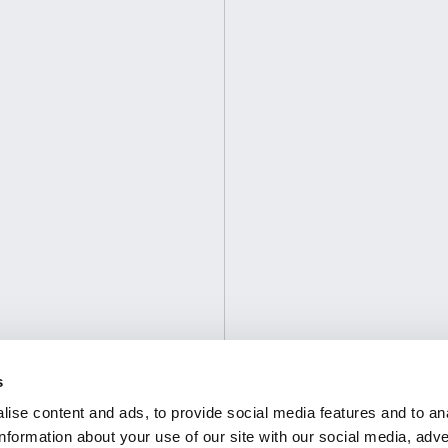
s
ise content and ads, to provide social media features and to an
information about your use of our site with our social media, adve