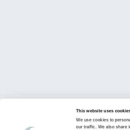
This website uses cookie
We use cookies to personal
our traffic. We also share 